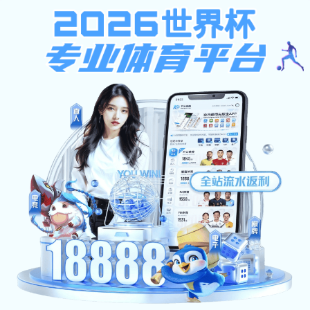
注册入口
ng体育官网
APP与网页版入口
｜畅享全球体育赛事与数据服
务
欢迎访问
ng体育官网
，提供全面覆盖足球、篮
球、电竞等项目的赛事资讯与数据内容， 支持
APP下载
与
网页使用
，每日同步更新千场比赛，
聚焦热门体育内容， 助您轻松获取赛事动态，
掌握比赛节奏。