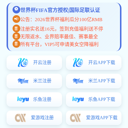
手机App
网页版
关于ng体育官网
ng体育官网是一家融合科技创新与全球视野的体育赛事服务
平台，致力于为用户提供高效、可信赖的互动观赛体验。 从
数据同步到高清直播、从终端兼容到多语言支持，我们不断
突破技术边界，构建智能化、低延迟、高稳定的服务体系。
每一次点击，都体现我们对用户体验的专注与专业。