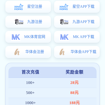
01. 初创定位
ng体育官网起源于对体育精神与数字技术的
热爱，早期平台聚焦于赛事数据与直播服务，
并率先实现多赛程同步与智能提醒功能，赢得
众多球迷的信任。